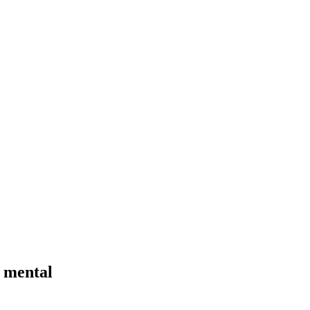
e mental