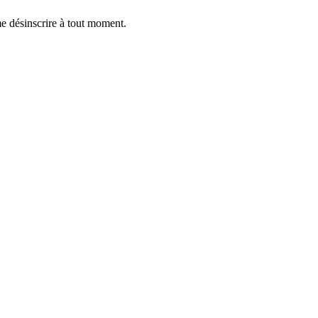
me désinscrire à tout moment.