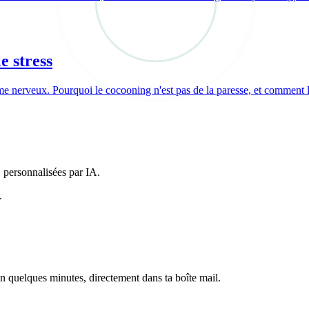
e stress
 nerveux. Pourquoi le cocooning n'est pas de la paresse, et comment le
 personnalisées par IA.
.
n quelques minutes, directement dans ta boîte mail.