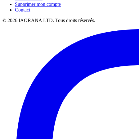
Supprimer mon compte
Contact
© 2026 IAORANA LTD. Tous droits réservés.