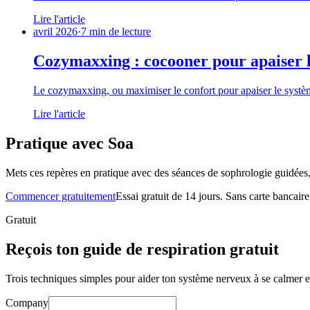
Lire l'article
avril 2026
·
7 min de lecture
Cozymaxxing : cocooner pour apaiser l
Le cozymaxxing, ou maximiser le confort pour apaiser le système
Lire l'article
Pratique avec Soa
Mets ces repères en pratique avec des séances de sophrologie guidées,
Commencer gratuitement
Essai gratuit de 14 jours. Sans carte bancaire
Gratuit
Reçois ton guide de respiration gratuit
Trois techniques simples pour aider ton système nerveux à se calmer e
Company