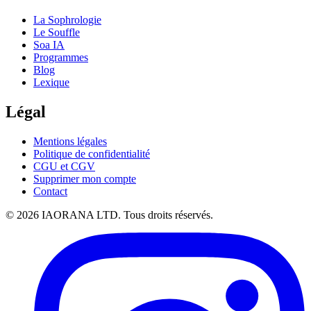
La Sophrologie
Le Souffle
Soa IA
Programmes
Blog
Lexique
Légal
Mentions légales
Politique de confidentialité
CGU et CGV
Supprimer mon compte
Contact
© 2026 IAORANA LTD. Tous droits réservés.