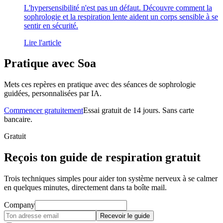
L'hypersensibilité n'est pas un défaut. Découvre comment la
sophrologie et la respiration lente aident un corps sensible à se
sentir en sécurité.
Lire l'article
Pratique avec Soa
Mets ces repères en pratique avec des séances de sophrologie
guidées, personnalisées par IA.
Commencer gratuitement
Essai gratuit de 14 jours. Sans carte
bancaire.
Gratuit
Reçois ton guide de respiration gratuit
Trois techniques simples pour aider ton système nerveux à se calmer
en quelques minutes, directement dans ta boîte mail.
Company
Recevoir le guide