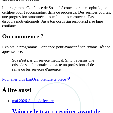
Le programme Confiance de Soa a été conçu par une sophrologue
certifiée pour t'accompagner dans ce processus. Des séances courtes,
une progression structurée, des techniques éprouvées. Pas de
discours motivationnels. Juste ton corps qui réapprend à se faire
confiance.
On commence ?
Explore le programme Confiance pour avancer à ton rythme, séance
après séance.
Soa n'est pas un service médical. Si tu traverses une
crise de santé mentale, contacte un professionnel de
santé ou les services d'urgence.
Pour aller plus loin
Oser prendre ta place
À lire aussi
mai 2026
·
8 min de lecture
Vaincre le trac : respirer avant de