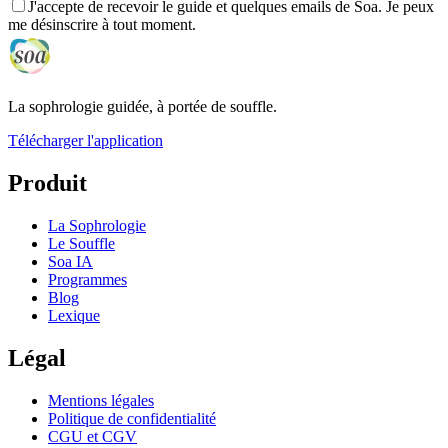
J'accepte de recevoir le guide et quelques emails de Soa. Je peux
me désinscrire à tout moment.
La sophrologie guidée, à portée de souffle.
Télécharger l'application
Produit
La Sophrologie
Le Souffle
Soa IA
Programmes
Blog
Lexique
Légal
Mentions légales
Politique de confidentialité
CGU et CGV