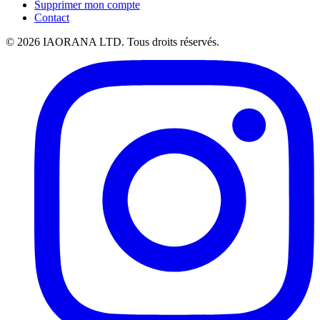
Supprimer mon compte
Contact
© 2026 IAORANA LTD. Tous droits réservés.